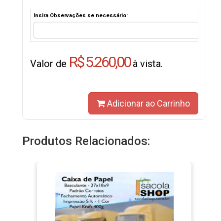
Insira Observações se necessário:
R$ 5.260,00
Valor de
à vista.
Adicionar ao Carrinho
Produtos Relacionados: