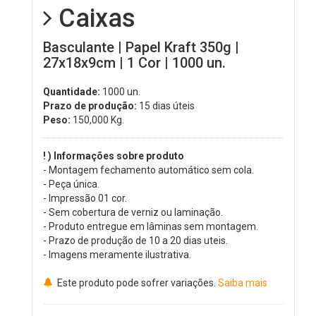
Caixas
Basculante | Papel Kraft 350g |
27x18x9cm | 1 Cor | 1000 un.
Quantidade:
1000 un.
Prazo de produção:
15 dias úteis
Peso:
150,000
Kg.
! ) Informações sobre produto
- Montagem fechamento automático sem cola.
- Peça única.
- Impressão 01 cor.
- Sem cobertura de verniz ou laminação.
- Produto entregue em lâminas sem montagem.
- Prazo de produção de 10 a 20 dias uteis.
- Imagens meramente ilustrativa.
Este produto pode sofrer variações.
Saiba mais