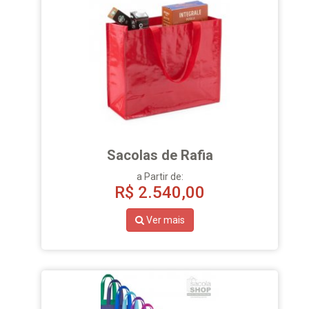
Sacolas de Rafia
a Partir de:
R$
2.540,00
Ver mais