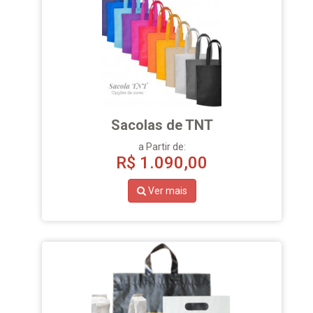
Sacolas de TNT
a Partir de:
R$
1.090,00
Ver mais