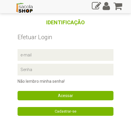
IDENTIFICAÇÃO
Efetuar Login
Não lembro minha senha!
Acessar
Cadastrar-se