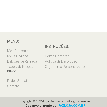
MENU:
INSTRUÇÕES:
Meu Cadastro
Meus Pedidos
Como Comprar
Balcões de Retirada
Política de Devolução
Tabela de Preços
Orçamento Personalizado
NÓS:
Redes Sociais
Contato
Copyright © 2026 Loja Sacolashop. All rights reserved.
Desenvolvimento por
FAZLOJA.COM.BR