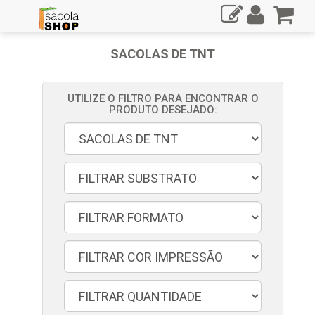
SACOLAS DE TNT
UTILIZE O FILTRO PARA ENCONTRAR O
PRODUTO DESEJADO: