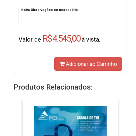
Insira Observações se necessário:
R$ 4.545,00
Valor de
à vista.
Adicionar ao Carrinho
Produtos Relacionados: