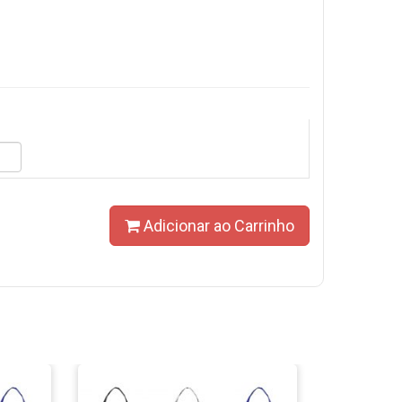
Adicionar ao Carrinho