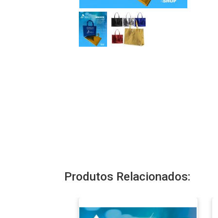
Produtos Relacionados: