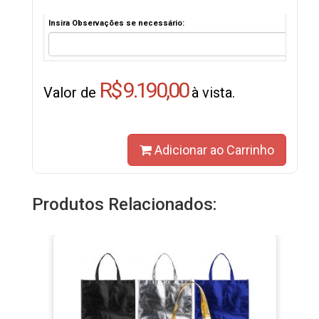
Insira Observações se necessário:
R$ 9.190,00
Valor de
à vista.
Adicionar ao Carrinho
Produtos Relacionados: