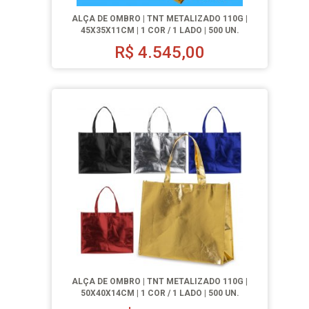
ALÇA DE OMBRO | TNT METALIZADO 110G |
45X35X11CM | 1 COR / 1 LADO | 500 UN.
R$
4.545,00
ALÇA DE OMBRO | TNT METALIZADO 110G |
50X40X14CM | 1 COR / 1 LADO | 500 UN.