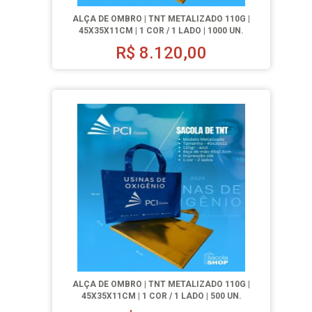
ALÇA DE OMBRO | TNT METALIZADO 110G |
45X35X11CM | 1 COR / 1 LADO | 1000 UN.
R$
8.120,00
ALÇA DE OMBRO | TNT METALIZADO 110G |
45X35X11CM | 1 COR / 1 LADO | 500 UN.