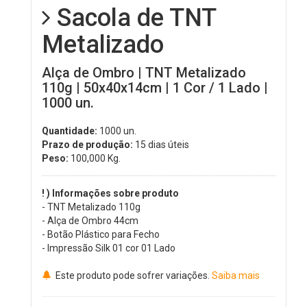
Sacola de TNT
Metalizado
Alça de Ombro | TNT Metalizado
110g | 50x40x14cm | 1 Cor / 1 Lado |
1000 un.
Quantidade:
1000 un.
Prazo de produção:
15 dias úteis
Peso:
100,000
Kg.
! ) Informações sobre produto
- TNT Metalizado 110g
- Alça de Ombro 44cm
- Botão Plástico para Fecho
- Impressão Silk 01 cor 01 Lado
Este produto pode sofrer variações.
Saiba mais