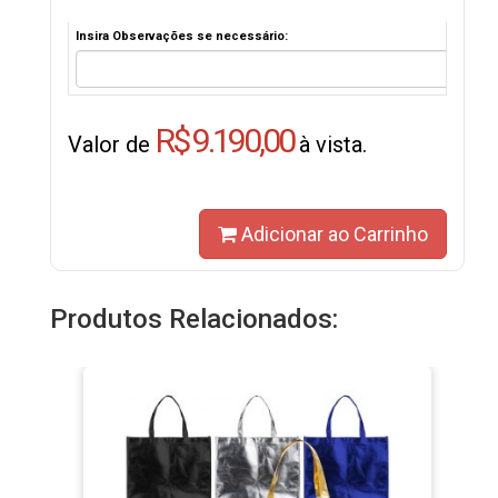
Insira Observações se necessário:
R$ 9.190,00
Valor de
à vista.
Adicionar ao Carrinho
Produtos Relacionados: