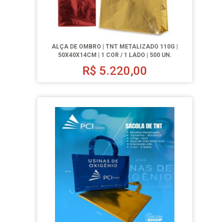
ALÇA DE OMBRO | TNT METALIZADO 110G |
50X40X14CM | 1 COR / 1 LADO | 500 UN.
R$
5.220,00