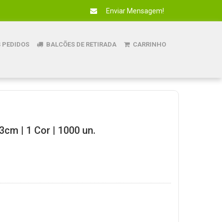
Enviar Mensagem!
 PEDIDOS
BALCÕES DE RETIRADA
CARRINHO
3cm | 1 Cor | 1000 un.