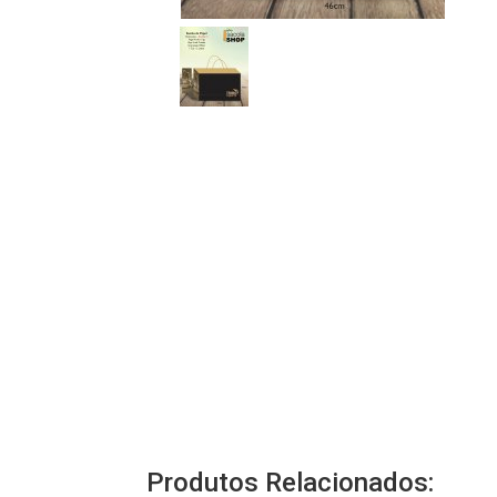
Produtos Relacionados: