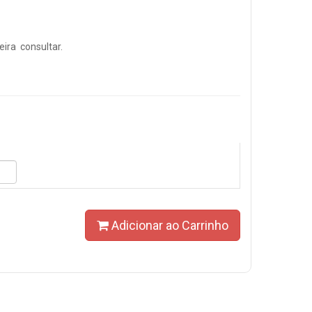
ira consultar.
Adicionar ao Carrinho