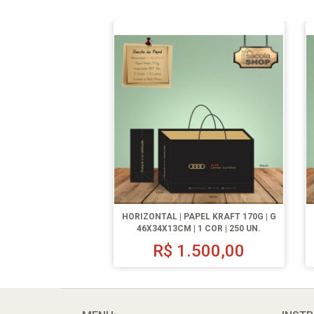
HORIZONTAL | PAPEL KRAFT 170G | G
46X34X13CM | 1 COR | 250 UN.
R$
1.500,00