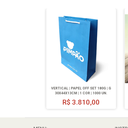
VERTICAL | PAPEL OFF SET 180G | G
30X44X13CM | 1 COR | 1000 UN.
R$
3.810,00