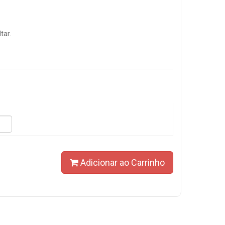
tar.
Adicionar ao Carrinho