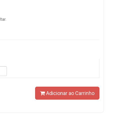
tar.
Adicionar ao Carrinho