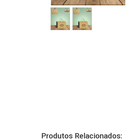
Produtos Relacionados: