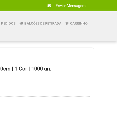
Enviar Mensagem!
 PEDIDOS
BALCÕES DE RETIRADA
CARRINHO
0cm | 1 Cor | 1000 un.