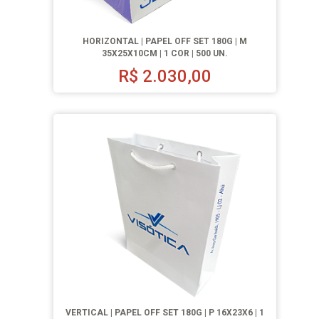
HORIZONTAL | PAPEL OFF SET 180G | M
35X25X10CM | 1 COR | 500 UN.
R$
2.030,00
VERTICAL | PAPEL OFF SET 180G | P 16X23X6 | 1