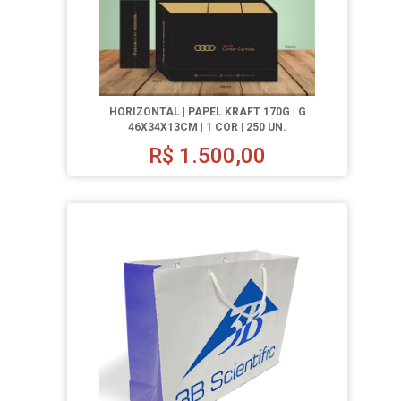
HORIZONTAL | PAPEL KRAFT 170G | G
46X34X13CM | 1 COR | 250 UN.
R$
1.500,00