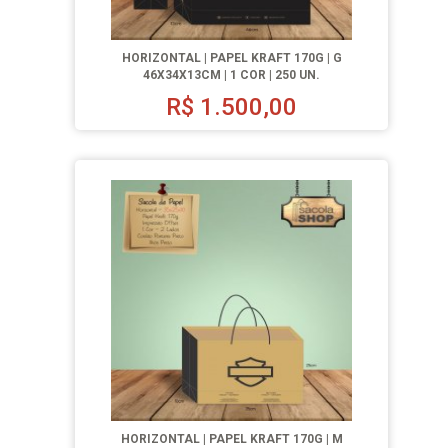
HORIZONTAL | PAPEL KRAFT 170G | G
46X34X13CM | 1 COR | 250 UN.
R$
1.500,00
HORIZONTAL | PAPEL KRAFT 170G | M