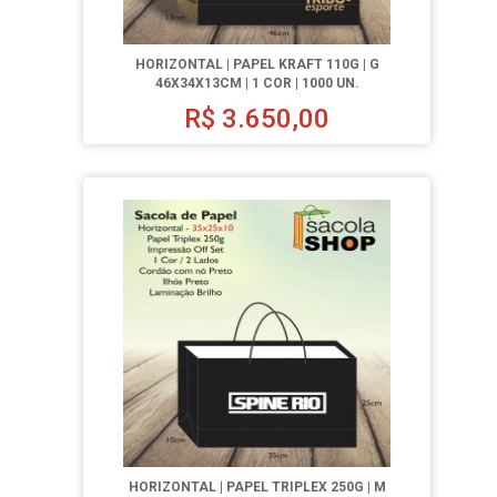
HORIZONTAL | PAPEL KRAFT 110G | G
46X34X13CM | 1 COR | 1000 UN.
R$
3.650,00
HORIZONTAL | PAPEL TRIPLEX 250G | M