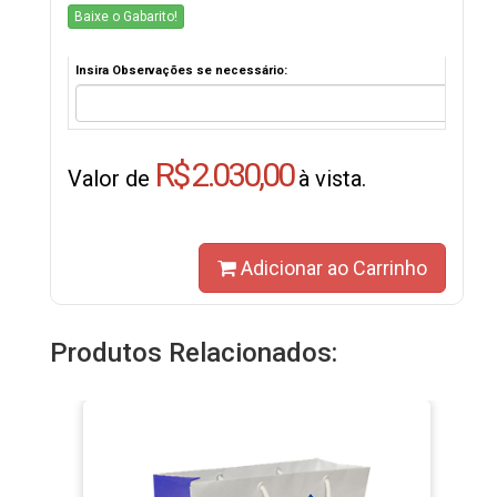
Baixe o Gabarito!
Insira Observações se necessário:
R$ 2.030,00
Valor de
à vista.
Adicionar ao Carrinho
Produtos Relacionados: