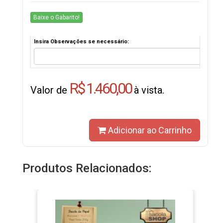
Baixe o Gabarito!
Insira Observações se necessário:
R$ 1.460,00
Valor de
à vista.
Adicionar ao Carrinho
Produtos Relacionados: