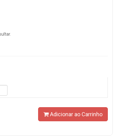
ultar.
Adicionar ao Carrinho