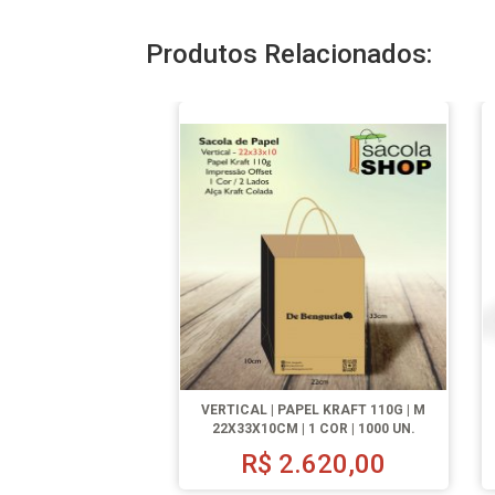
Produtos Relacionados:
VERTICAL | PAPEL KRAFT 110G | M
22X33X10CM | 1 COR | 1000 UN.
R$
2.620,00