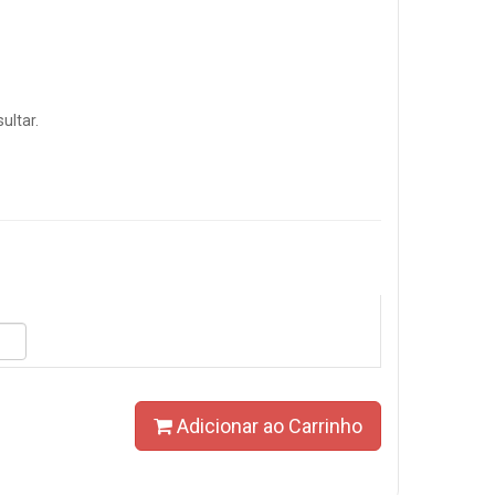
ultar.
Adicionar ao Carrinho