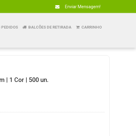
Enviar Mensagem!
 PEDIDOS
BALCÕES DE RETIRADA
CARRINHO
m | 1 Cor | 500 un.