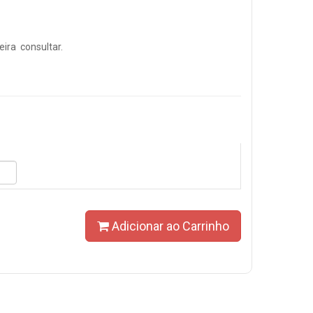
ira consultar.
Adicionar ao Carrinho