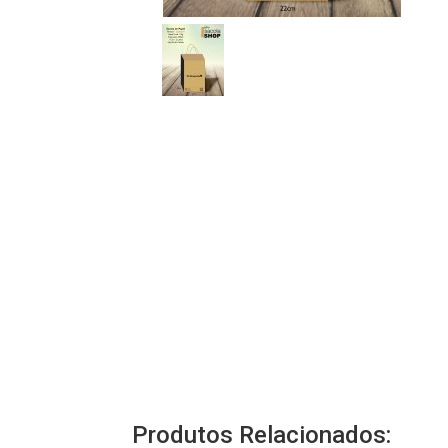
Produtos Relacionados: