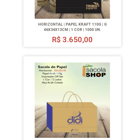
HORIZONTAL | PAPEL KRAFT 110G | G
46X34X13CM | 1 COR | 1000 UN.
R$
3.650,00