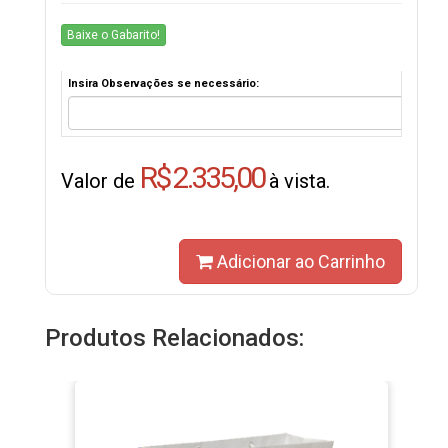
Baixe o Gabarito!
Insira Observações se necessário:
R$ 2.335,00
Valor de
à vista.
Adicionar ao Carrinho
Produtos Relacionados: