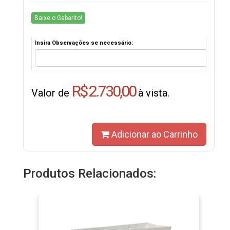
Baixe o Gabarito!
Insira Observações se necessário:
R$ 2.730,00
Valor de
à vista.
Adicionar ao Carrinho
Produtos Relacionados: