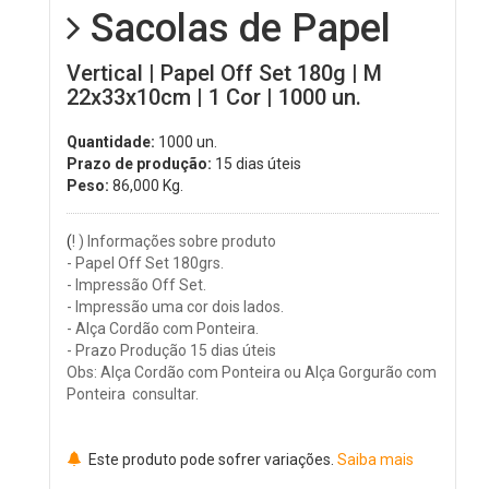
Sacolas de Papel
Vertical | Papel Off Set 180g | M
22x33x10cm | 1 Cor | 1000 un.
Quantidade:
1000 un.
Prazo de produção:
15 dias úteis
Peso:
86,000
Kg.
(
! ) Informações sobre produto
- Papel Off Set 180grs.
- Impressão Off Set.
- Impressão uma cor dois lados.
- Alça Cordão com Ponteira.
- Prazo Produção 15 dias úteis
Obs: Alça Cordão com Ponteira ou Alça Gorgurão com
Ponteira consultar.
Este produto pode sofrer variações.
Saiba mais