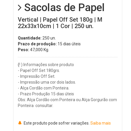
Sacolas de Papel
Vertical | Papel Off Set 180g | M
22x33x10cm | 1 Cor | 250 un.
Quantidade:
250 un.
Prazo de produção:
15 dias úteis
Peso:
47,000
Kg.
(
! ) Informações sobre produto
- Papel Off Set 180grs.
- Impressão Off Set.
- Impressão uma cor dois lados.
- Alça Cordão com Ponteira.
- Prazo Produção 15 dias úteis
Obs: Alça Cordão com Ponteira ou Alça Gorgurão com
Ponteira consultar.
Este produto pode sofrer variações.
Saiba mais