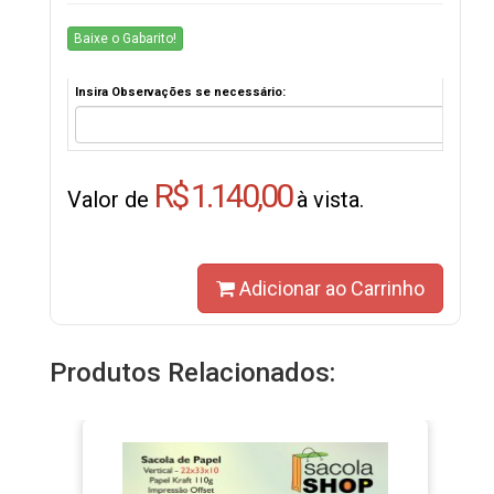
Baixe o Gabarito!
Insira Observações se necessário:
R$ 1.140,00
Valor de
à vista.
Adicionar ao Carrinho
Produtos Relacionados: