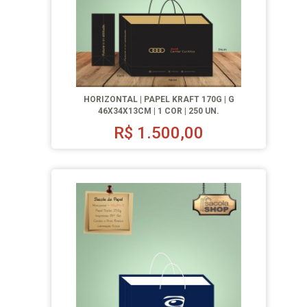
HORIZONTAL | PAPEL KRAFT 170G | G
46X34X13CM | 1 COR | 250 UN.
R$
1.500,00