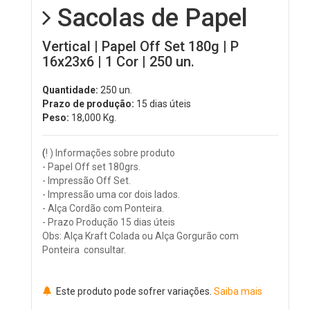
Sacolas de Papel
Vertical | Papel Off Set 180g | P
16x23x6 | 1 Cor | 250 un.
Quantidade:
250 un.
Prazo de produção:
15 dias úteis
Peso:
18,000
Kg.
(
! ) Informações sobre produto
- Papel Off set 180grs.
- Impressão Off Set.
- Impressão uma cor dois lados.
- Alça Cordão com Ponteira.
- Prazo Produção 15 dias úteis
Obs: Alça Kraft Colada ou Alça Gorgurão com
Ponteira consultar.
Este produto pode sofrer variações.
Saiba mais