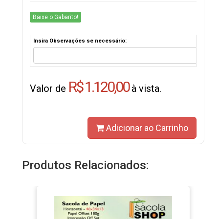
Baixe o Gabarito!
Insira Observações se necessário:
R$ 1.120,00
Valor de
à vista.
Adicionar ao Carrinho
Produtos Relacionados: