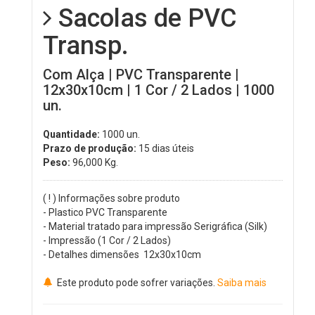
Sacolas de PVC
Transp.
Com Alça | PVC Transparente |
12x30x10cm | 1 Cor / 2 Lados | 1000
un.
Quantidade:
1000 un.
Prazo de produção:
15 dias úteis
Peso:
96,000
Kg.
( ! ) Informações sobre produto
- Plastico PVC Transparente
- Material tratado para impressão Serigráfica (Silk)
- Impressão (1 Cor / 2 Lados)
- Detalhes dimensões 12x30x10cm
Este produto pode sofrer variações.
Saiba mais