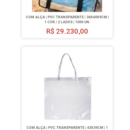
COM ALÇA | PVC TRANSPARENTE | 36X40X9CM |
1 COR / 2 LADOS | 1000 UN.
R$
29.230,00
COM ALÇA | PVC TRANSPARENTE | 43X39CM | 1