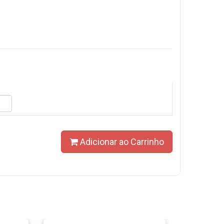
Adicionar ao Carrinho