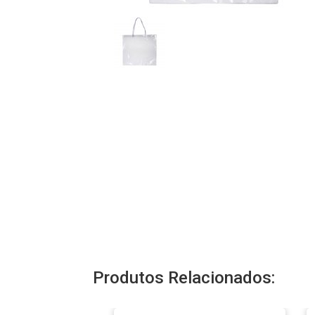
Produtos Relacionados: