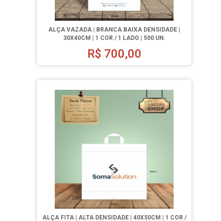
ALÇA VAZADA | BRANCA BAIXA DENSIDADE |
30X40CM | 1 COR / 1 LADO | 500 UN.
R$
700,00
ALÇA FITA | ALTA DENSIDADE | 40X50CM | 1 COR /