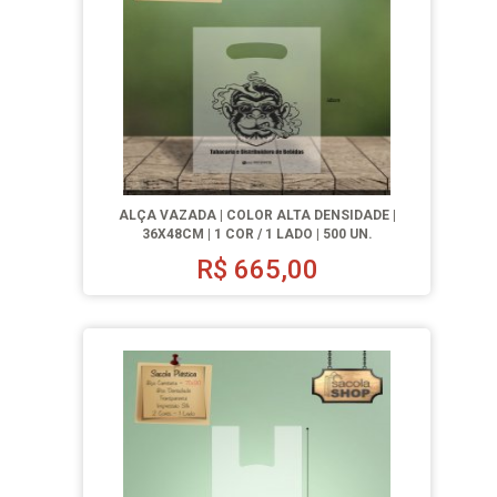
ALÇA VAZADA | COLOR ALTA DENSIDADE |
36X48CM | 1 COR / 1 LADO | 500 UN.
R$
665,00