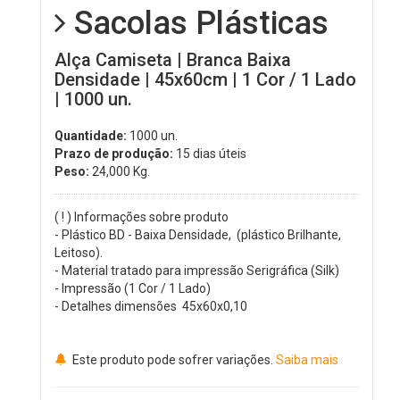
Sacolas Plásticas
Alça Camiseta | Branca Baixa
Densidade | 45x60cm | 1 Cor / 1 Lado
| 1000 un.
Quantidade:
1000 un.
Prazo de produção:
15 dias úteis
Peso:
24,000
Kg.
( ! ) Informações sobre produto
- Plástico BD - Baixa Densidade, (plástico Brilhante,
Leitoso).
- Material tratado para impressão Serigráfica (Silk)
- Impressão (1 Cor / 1 Lado)
- Detalhes dimensões 45x60x0,10
Este produto pode sofrer variações.
Saiba mais