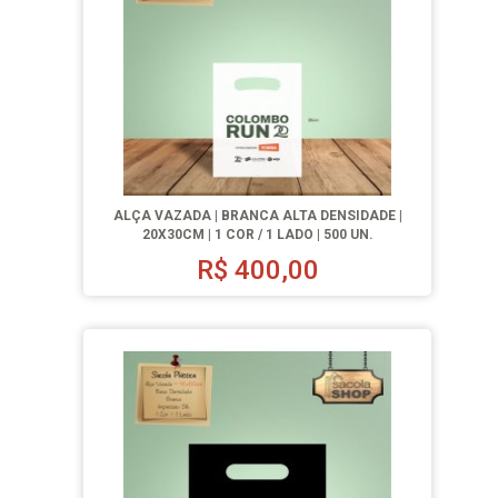
ALÇA VAZADA | BRANCA ALTA DENSIDADE |
20X30CM | 1 COR / 1 LADO | 500 UN.
R$
400,00