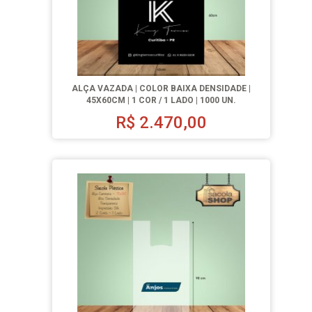
ALÇA VAZADA | COLOR BAIXA DENSIDADE |
45X60CM | 1 COR / 1 LADO | 1000 UN.
R$
2.470,00