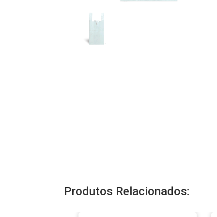
Produtos Relacionados: