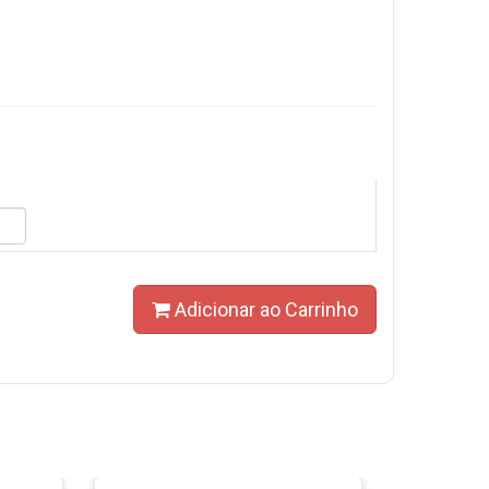
Adicionar ao Carrinho