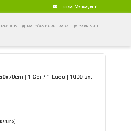
Enviar Mensagem!
 PEDIDOS
BALCÕES DE RETIRADA
CARRINHO
50x70cm | 1 Cor / 1 Lado | 1000 un.
 barulho).