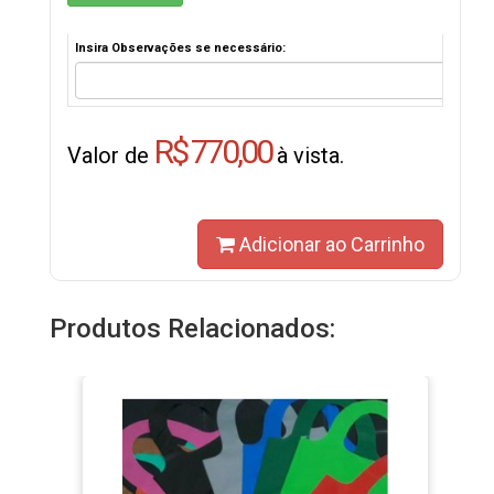
Insira Observações se necessário:
R$ 770,00
Valor de
à vista.
Adicionar ao Carrinho
Produtos Relacionados: