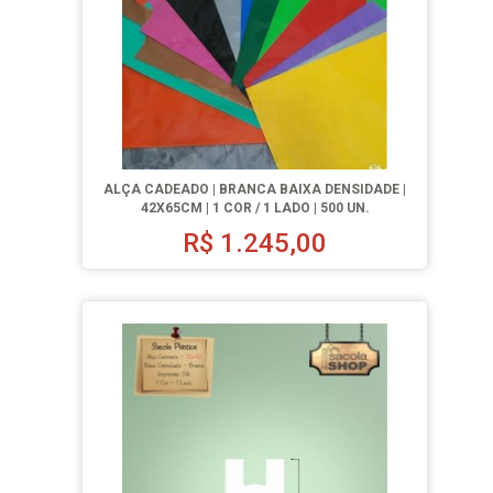
ALÇA CADEADO | BRANCA BAIXA DENSIDADE |
42X65CM | 1 COR / 1 LADO | 500 UN.
R$
1.245,00