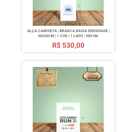
ALÇA CAMISETA | BRANCA BAIXA DENSIDADE |
30X40CM | 1 COR / 1 LADO | 500 UN.
R$
530,00