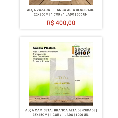
ALÇA VAZADA | BRANCA ALTA DENSIDADE |
20X30CM | 1 COR / 1 LADO | 500 UN.
R$
400,00
ALÇA CAMISETA | BRANCA ALTA DENSIDADE |
35X45CM | 1 COR / 1 LADO | 1000 UN.