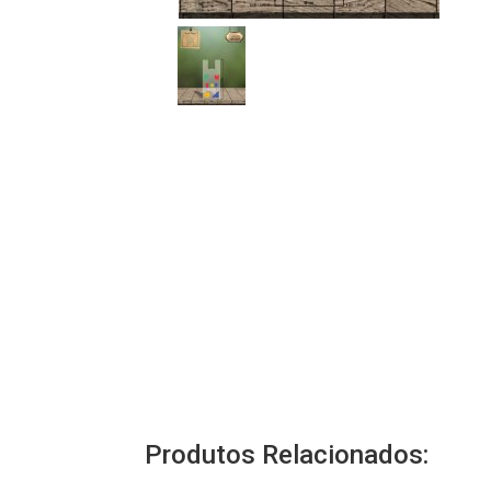
Produtos Relacionados: