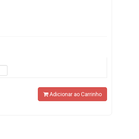
Adicionar ao Carrinho