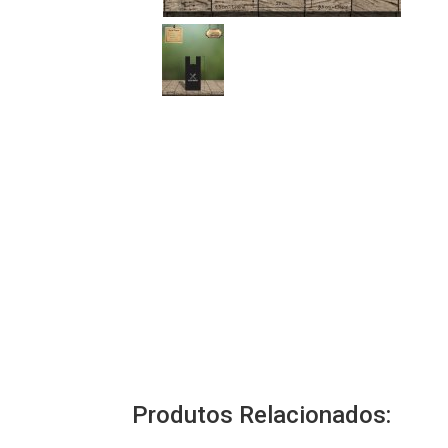
Produtos Relacionados: