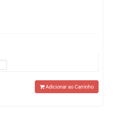
Adicionar ao Carrinho