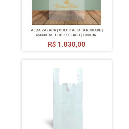
ALÇA VAZADA | COLOR ALTA DENSIDADE |
45X60CM | 1 COR / 1 LADO | 1000 UN.
R$
1.830,00