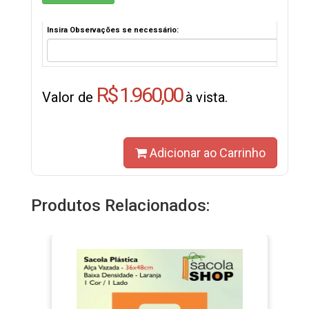
Insira Observações se necessário:
R$ 1.960,00
Valor de
à vista.
Adicionar ao Carrinho
Produtos Relacionados: