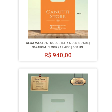
ALÇA VAZADA | COLOR BAIXA DENSIDADE |
36X48CM | 1 COR / 1 LADO | 500 UN.
R$
940,00