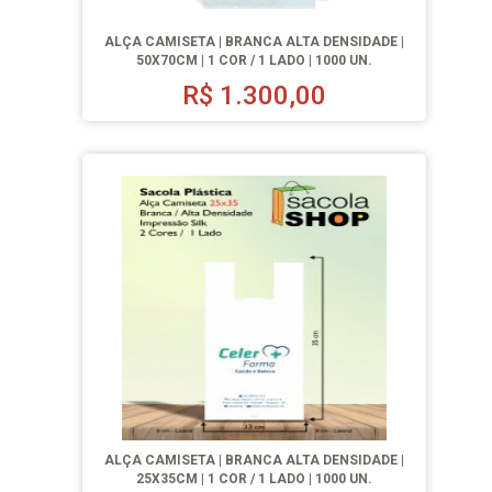
ALÇA CAMISETA | BRANCA ALTA DENSIDADE |
50X70CM | 1 COR / 1 LADO | 1000 UN.
R$
1.300,00
ALÇA CAMISETA | BRANCA ALTA DENSIDADE |
25X35CM | 1 COR / 1 LADO | 1000 UN.