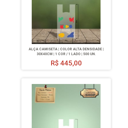
ALÇA CAMISETA | COLOR ALTA DENSIDADE |
30X40CM | 1 COR / 1 LADO | 500 UN.
R$
445,00