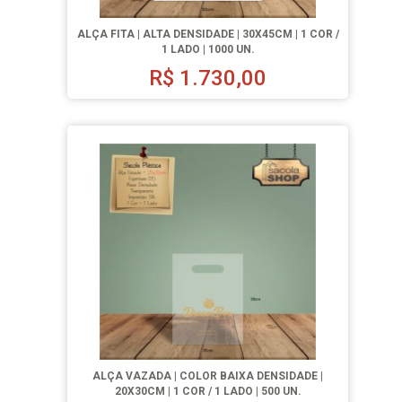
ALÇA FITA | ALTA DENSIDADE | 30X45CM | 1 COR /
1 LADO | 1000 UN.
R$
1.730,00
ALÇA VAZADA | COLOR BAIXA DENSIDADE |
20X30CM | 1 COR / 1 LADO | 500 UN.