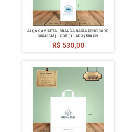
ALÇA CAMISETA | BRANCA BAIXA DENSIDADE |
30X40CM | 1 COR / 1 LADO | 500 UN.
R$
530,00