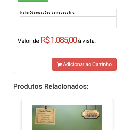
Insira Observações se necessário:
R$ 1.085,00
Valor de
à vista.
Adicionar ao Carrinho
Produtos Relacionados: