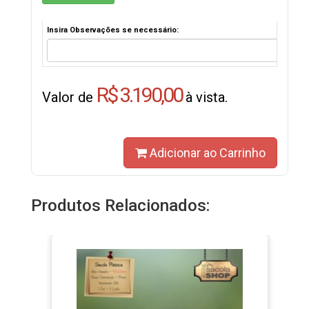
Insira Observações se necessário:
R$ 3.190,00
Valor de
à vista.
Adicionar ao Carrinho
Produtos Relacionados: