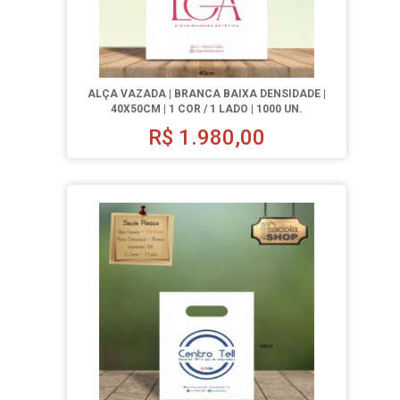
ALÇA VAZADA | BRANCA BAIXA DENSIDADE |
40X50CM | 1 COR / 1 LADO | 1000 UN.
R$
1.980,00