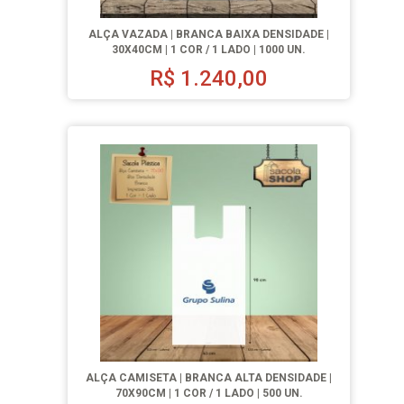
ALÇA VAZADA | BRANCA BAIXA DENSIDADE |
30X40CM | 1 COR / 1 LADO | 1000 UN.
R$
1.240,00
ALÇA CAMISETA | BRANCA ALTA DENSIDADE |
70X90CM | 1 COR / 1 LADO | 500 UN.