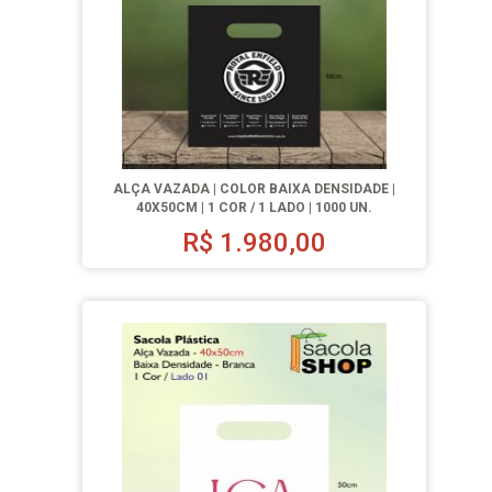
ALÇA VAZADA | COLOR BAIXA DENSIDADE |
40X50CM | 1 COR / 1 LADO | 1000 UN.
R$
1.980,00