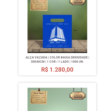
ALÇA VAZADA | COLOR BAIXA DENSIDADE |
30X40CM | 1 COR / 1 LADO | 1000 UN.
R$
1.280,00