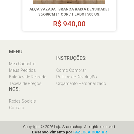
ALÇA VAZADA | BRANCA BAIXA DENSIDADE |
36X48CM | 1 COR / 1 LADO | 500 UN.
R$
940,00
MENU:
INSTRUÇÕES:
Meu Cadastro
Meus Pedidos
Como Comprar
Balcões de Retirada
Política de Devolução
Tabela de Preços
Orçamento Personalizado
NÓS:
Redes Sociais
Contato
Copyright © 2026 Loja Sacolashop. All rights reserved.
Desenvolvimento por
FAZLOJA.COM.BR