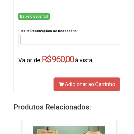
Baixe o Gabarito!
Insira Observações se necessário:
R$ 960,00
Valor de
à vista.
Adicionar ao Carrinho
Produtos Relacionados: