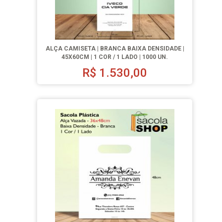
ALÇA CAMISETA | BRANCA BAIXA DENSIDADE |
45X60CM | 1 COR / 1 LADO | 1000 UN.
R$
1.530,00