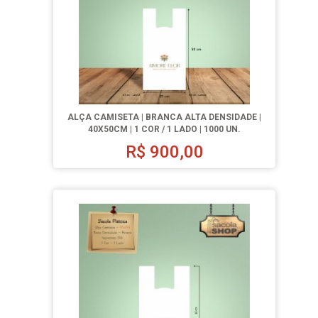
ALÇA CAMISETA | BRANCA ALTA DENSIDADE |
40X50CM | 1 COR / 1 LADO | 1000 UN.
R$
900,00