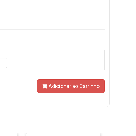
Adicionar ao Carrinho