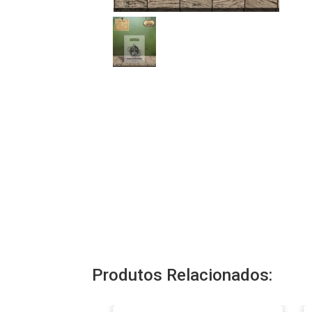
Produtos Relacionados: