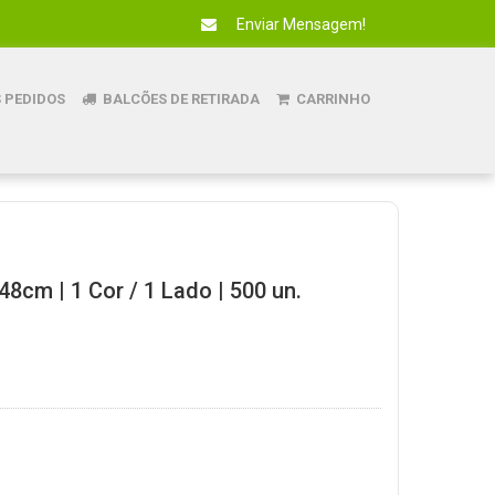
Enviar Mensagem!
 PEDIDOS
BALCÕES DE RETIRADA
CARRINHO
48cm | 1 Cor / 1 Lado | 500 un.