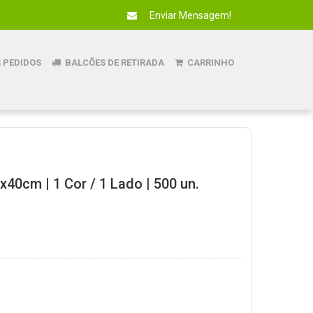
Enviar Mensagem!
 PEDIDOS
BALCÕES DE RETIRADA
CARRINHO
x40cm | 1 Cor / 1 Lado | 500 un.