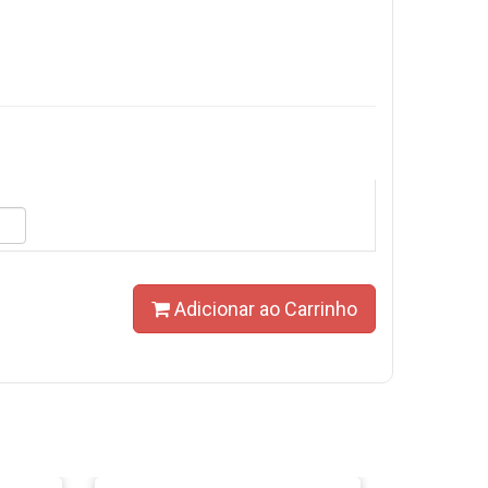
Adicionar ao Carrinho