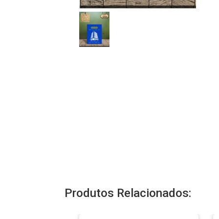
Produtos Relacionados: