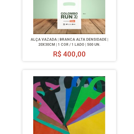
ALÇA VAZADA | BRANCA ALTA DENSIDADE |
20X30CM | 1 COR / 1 LADO | 500 UN.
R$
400,00