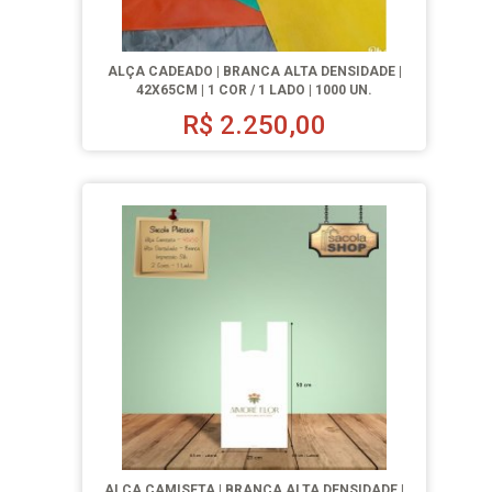
ALÇA CADEADO | BRANCA ALTA DENSIDADE |
42X65CM | 1 COR / 1 LADO | 1000 UN.
R$
2.250,00
ALÇA CAMISETA | BRANCA ALTA DENSIDADE |