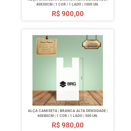
40X50CM | 1 COR / 1 LADO | 1000 UN.
R$
900,00
ALÇA CAMISETA | BRANCA ALTA DENSIDADE |
60X80CM | 1 COR / 1 LADO | 500 UN.
R$
980,00