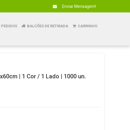
Enviar Mensagem!
 PEDIDOS
BALCÕES DE RETIRADA
CARRINHO
x60cm | 1 Cor / 1 Lado | 1000 un.