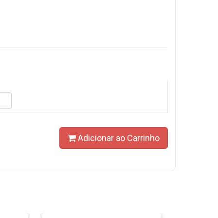
Adicionar ao Carrinho