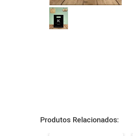
Produtos Relacionados: