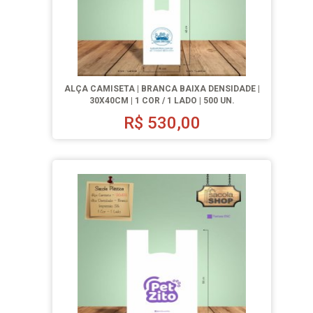
ALÇA CAMISETA | BRANCA BAIXA DENSIDADE |
30X40CM | 1 COR / 1 LADO | 500 UN.
R$
530,00