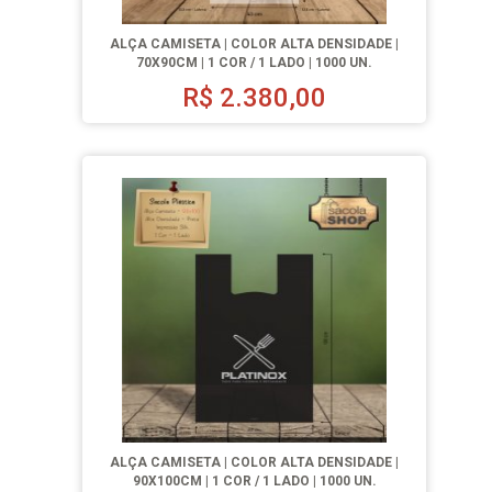
ALÇA CAMISETA | COLOR ALTA DENSIDADE |
70X90CM | 1 COR / 1 LADO | 1000 UN.
R$
2.380,00
ALÇA CAMISETA | COLOR ALTA DENSIDADE |
90X100CM | 1 COR / 1 LADO | 1000 UN.