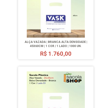
ALÇA VAZADA | BRANCA ALTA DENSIDADE |
45X60CM | 1 COR / 1 LADO | 1000 UN.
R$
1.760,00