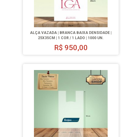
ALÇA VAZADA | BRANCA BAIXA DENSIDADE |
25X35CM | 1 COR / 1 LADO | 1000 UN.
R$
950,00