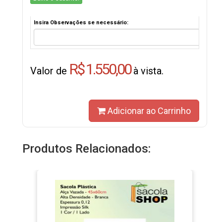
Insira Observações se necessário:
R$ 1.550,00
Valor de
à vista.
Adicionar ao Carrinho
Produtos Relacionados: