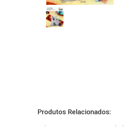
Produtos Relacionados: