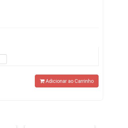
Adicionar ao Carrinho