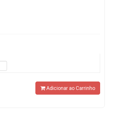
Adicionar ao Carrinho