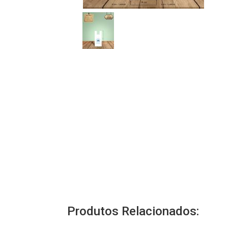
Produtos Relacionados: