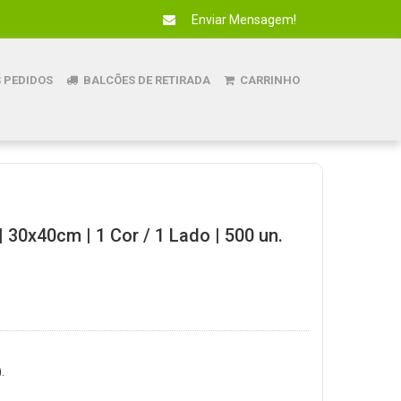
Enviar Mensagem!
 PEDIDOS
BALCÕES DE RETIRADA
CARRINHO
 30x40cm | 1 Cor / 1 Lado | 500 un.
.