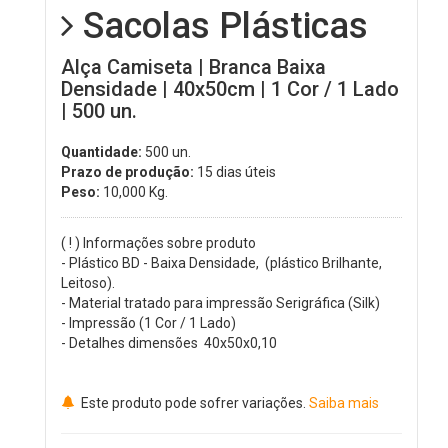
Sacolas Plásticas
Alça Camiseta | Branca Baixa
Densidade | 40x50cm | 1 Cor / 1 Lado
| 500 un.
Quantidade:
500 un.
Prazo de produção:
15 dias úteis
Peso:
10,000
Kg.
( ! ) Informações sobre produto
- Plástico BD - Baixa Densidade, (plástico Brilhante,
Leitoso).
- Material tratado para impressão Serigráfica (Silk)
- Impressão (1 Cor / 1 Lado)
- Detalhes dimensões 40x50x0,10
Este produto pode sofrer variações.
Saiba mais