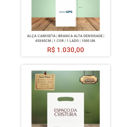
ALÇA CAMISETA | BRANCA ALTA DENSIDADE |
45X60CM | 1 COR / 1 LADO | 1000 UN.
R$
1.030,00