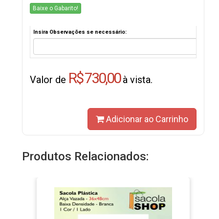
Baixe o Gabarito!
Insira Observações se necessário:
R$ 730,00
Valor de
à vista.
Adicionar ao Carrinho
Produtos Relacionados: