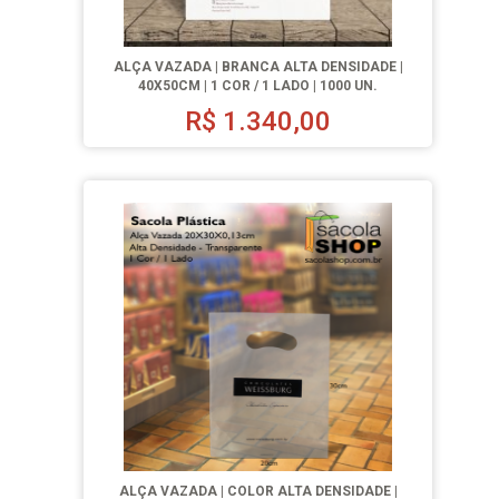
ALÇA VAZADA | BRANCA ALTA DENSIDADE |
40X50CM | 1 COR / 1 LADO | 1000 UN.
R$
1.340,00
ALÇA VAZADA | COLOR ALTA DENSIDADE |