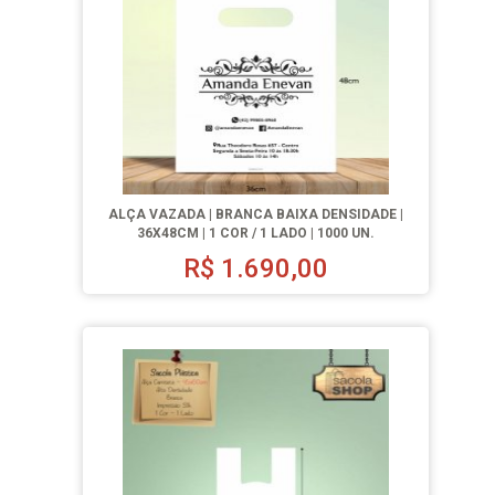
ALÇA VAZADA | BRANCA BAIXA DENSIDADE |
36X48CM | 1 COR / 1 LADO | 1000 UN.
R$
1.690,00