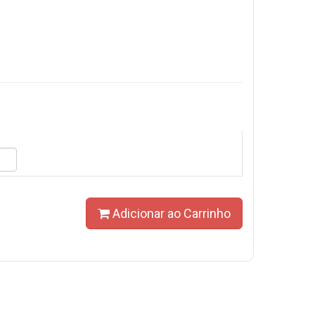
Adicionar ao Carrinho