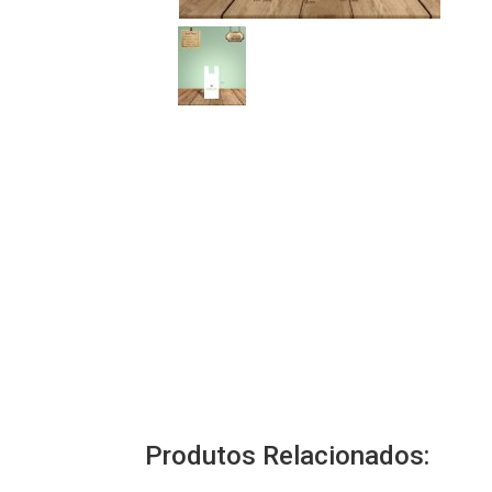
Produtos Relacionados: