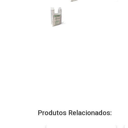
Produtos Relacionados: