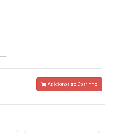
Adicionar ao Carrinho