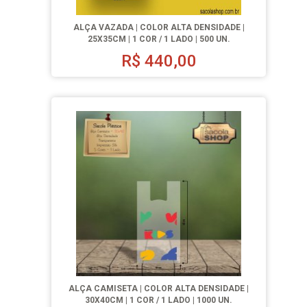
ALÇA VAZADA | COLOR ALTA DENSIDADE |
25X35CM | 1 COR / 1 LADO | 500 UN.
R$
440,00
ALÇA CAMISETA | COLOR ALTA DENSIDADE |
30X40CM | 1 COR / 1 LADO | 1000 UN.