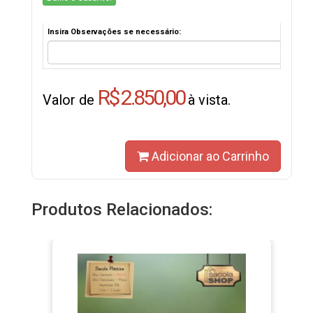
Insira Observações se necessário:
R$ 2.850,00
Valor de
à vista.
Adicionar ao Carrinho
Produtos Relacionados: