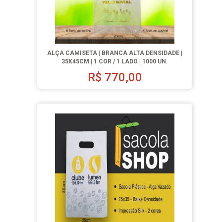
ALÇA CAMISETA | BRANCA ALTA DENSIDADE |
35X45CM | 1 COR / 1 LADO | 1000 UN.
R$
770,00