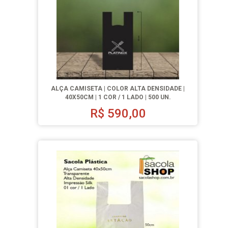
ALÇA CAMISETA | COLOR ALTA DENSIDADE |
40X50CM | 1 COR / 1 LADO | 500 UN.
R$
590,00