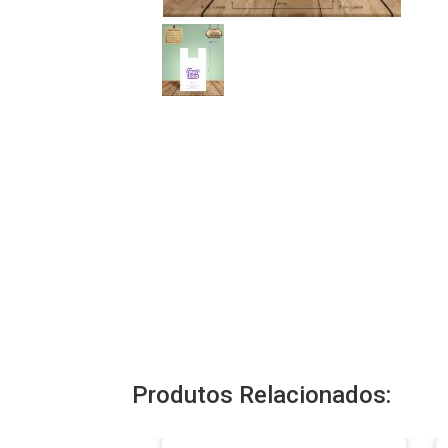
Produtos Relacionados: