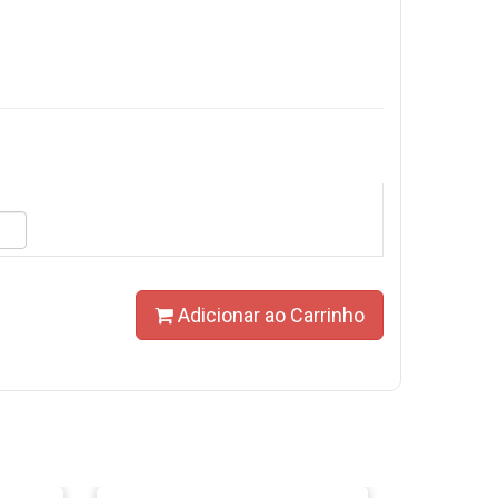
Adicionar ao Carrinho