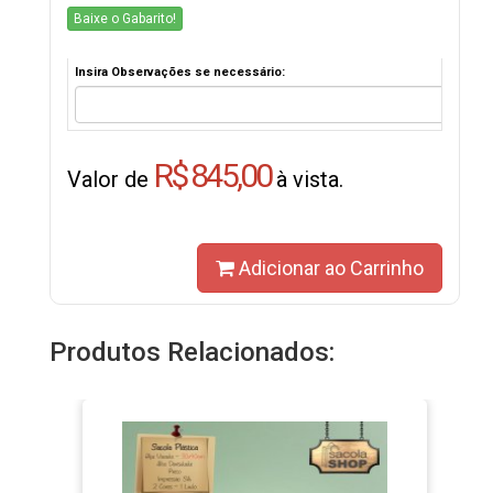
Baixe o Gabarito!
Insira Observações se necessário:
R$ 845,00
Valor de
à vista.
Adicionar ao Carrinho
Produtos Relacionados: