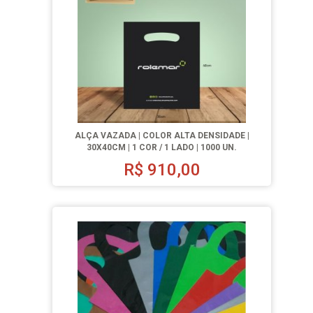
ALÇA VAZADA | COLOR ALTA DENSIDADE |
30X40CM | 1 COR / 1 LADO | 1000 UN.
R$
910,00