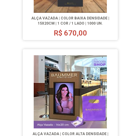
ALÇA VAZADA | COLOR BAIXA DENSIDADE |
15X20CM | 1 COR / 1 LADO | 1000 UN.
R$
670,00
ALÇA VAZADA | COLOR ALTA DENSIDADE |