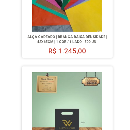
ALÇA CADEADO | BRANCA BAIXA DENSIDADE |
42X65CM | 1 COR / 1 LADO | 500 UN.
R$
1.245,00