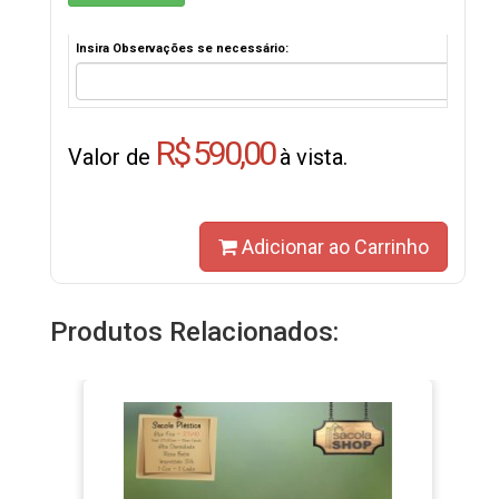
Insira Observações se necessário:
R$ 590,00
Valor de
à vista.
Adicionar ao Carrinho
Produtos Relacionados: