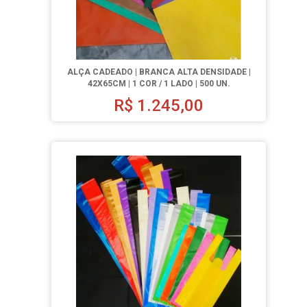
ALÇA CADEADO | BRANCA ALTA DENSIDADE |
42X65CM | 1 COR / 1 LADO | 500 UN.
R$
1.245,00