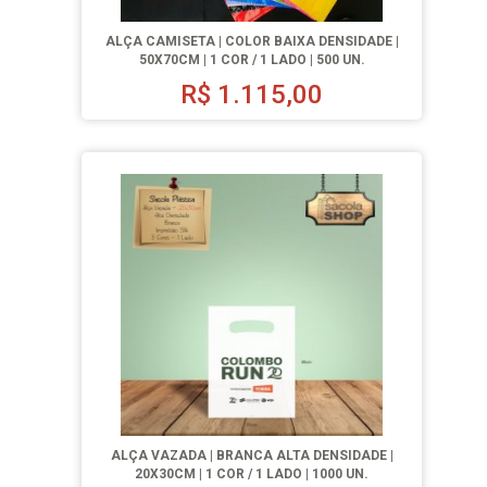
ALÇA CAMISETA | COLOR BAIXA DENSIDADE |
50X70CM | 1 COR / 1 LADO | 500 UN.
R$
1.115,00
ALÇA VAZADA | BRANCA ALTA DENSIDADE |
20X30CM | 1 COR / 1 LADO | 1000 UN.