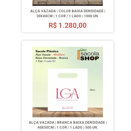
ALÇA VAZADA | COLOR BAIXA DENSIDADE |
30X40CM | 1 COR / 1 LADO | 1000 UN.
R$
1.280,00
ALÇA VAZADA | BRANCA BAIXA DENSIDADE |
40X50CM | 1 COR / 1 LADO | 500 UN.