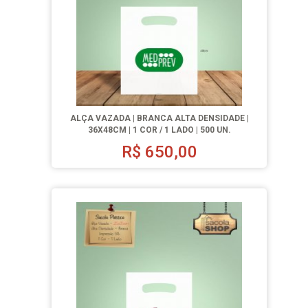
ALÇA VAZADA | BRANCA ALTA DENSIDADE |
36X48CM | 1 COR / 1 LADO | 500 UN.
R$
650,00