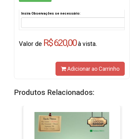
Insira Observações se necessário:
R$ 620,00
Valor de
à vista.
Adicionar ao Carrinho
Produtos Relacionados: